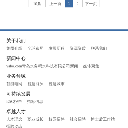
1
10条
上一页
2
下一页
关于我们
集团介绍
全球布局
发展历程
资源资质
联系我们
新闻中心
yabo.com青岛水务积水科技有限公司新闻
媒体聚焦
业务领域
智能电网
智慧能源
智慧城市
可持续发展
ESG报告
招标信息
卓越人才
人才理念
职业成长
校园招聘
社会招聘
博士后工作站
招聘动态