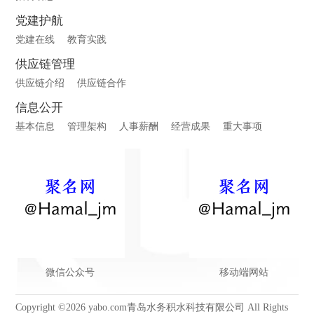
党建护航
党建在线
教育实践
供应链管理
供应链介绍
供应链合作
信息公开
基本信息
管理架构
人事薪酬
经营成果
重大事项
微信公众号
移动端网站
Copyright ©2026 yabo.com青岛水务积水科技有限公司 All Rights