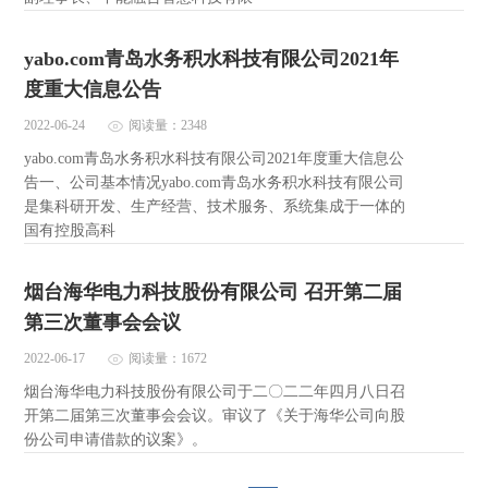
yabo.com青岛水务积水科技有限公司2021年
度重大信息公告
2022-06-24
阅读量：2348
yabo.com青岛水务积水科技有限公司2021年度重大信息公
告一、公司基本情况yabo.com青岛水务积水科技有限公司
是集科研开发、生产经营、技术服务、系统集成于一体的
国有控股高科
烟台海华电力科技股份有限公司 召开第二届
第三次董事会会议
2022-06-17
阅读量：1672
烟台海华电力科技股份有限公司于二〇二二年四月八日召
开第二届第三次董事会会议。审议了《关于海华公司向股
份公司申请借款的议案》。