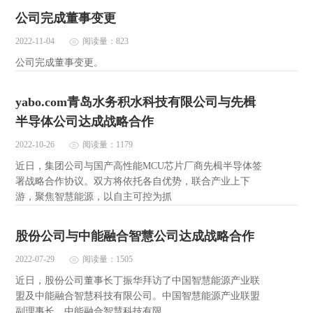
公司完成董事变更
2022-11-04
阅读量：823
公司完成董事变更。
yabo.com青岛水务积水科技有限公司与先楫
半导体公司达成战略合作
2022-10-26
阅读量：1179
近日，集团公司与国产高性能MCU芯片厂商先楫半导体签
署战略合作协议。双方将依托各自优势，联合产业上下
游，聚焦智慧能源，以自主可控为抓
股份公司与中能融合智慧公司达成战略合作
2022-07-29
阅读量：1505
近日，股份公司董事长丁振华拜访了中国智慧能源产业联
盟及中能融合智慧科技有限公司。中国智慧能源产业联盟
副理事长、中能融合智慧科技有限