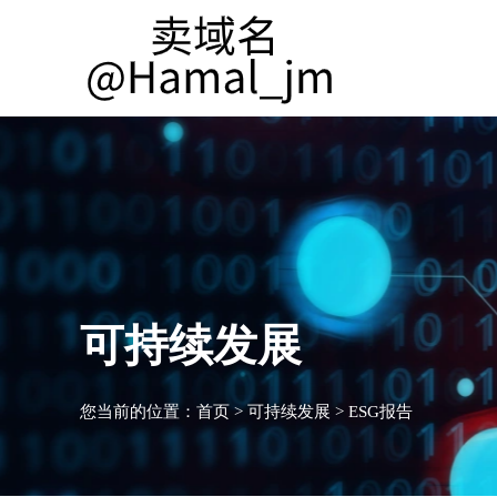
可持续发展
您当前的位置：
首页
>
可持续发展
>
ESG报告