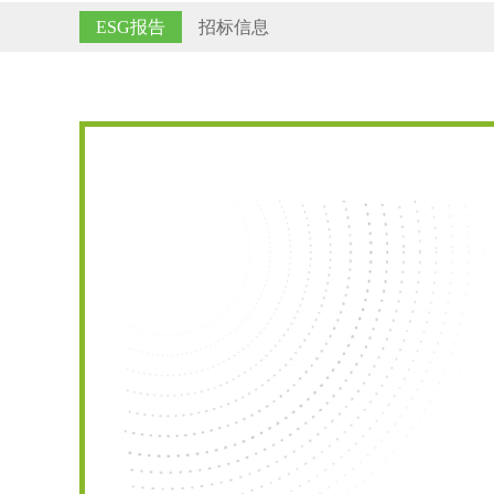
ESG报告
招标信息