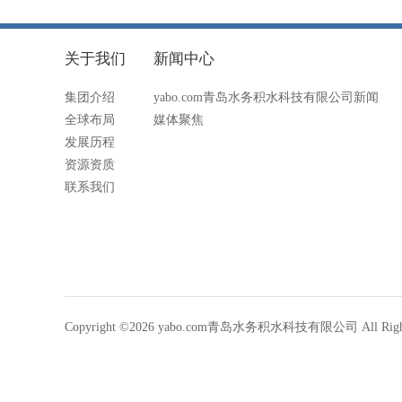
关于我们
新闻中心
集团介绍
yabo.com青岛水务积水科技有限公司新闻
全球布局
媒体聚焦
发展历程
资源资质
联系我们
Copyright ©2026 yabo.com青岛水务积水科技有限公司 All Rights