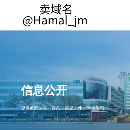
信息公开
您当前的位置：
首页
>
信息公开
>
管理架构