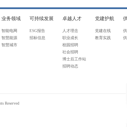
业务领域
可持续发展
卓越人才
党建护航
智能电网
ESG报告
人才理念
党建在线
供
智慧能源
招标信息
职业成长
教育实践
供
智慧城市
校园招聘
社会招聘
博士后工作站
招聘动态
 Reserved