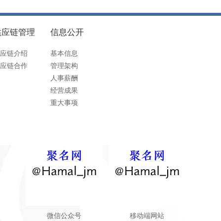
供应链管理
信息公开
应链介绍
基本信息
应链合作
管理架构
人事薪酬
经营成果
重大事项
微信公众号
移动端网站