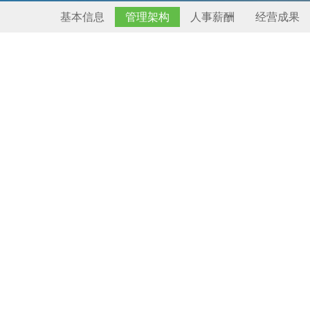
基本信息
管理架构
人事薪酬
经营成果