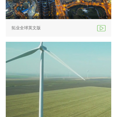
拓业全球英文版