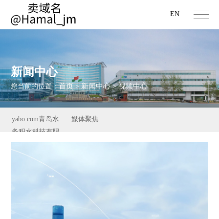
EN
新闻中心
首页
新闻中心
视频中心
您当前的位置：
>
>
yabo.com青岛水
媒体聚焦
务积水科技有限
公司新闻