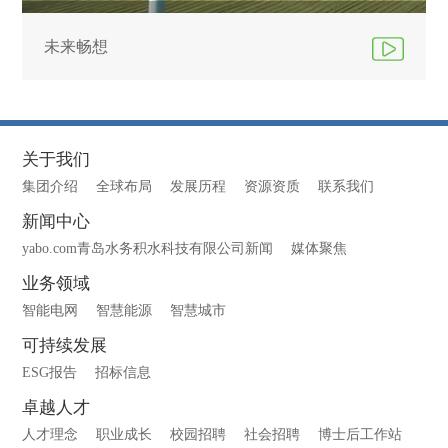
未来畅想
关于我们
集团介绍
全球布局
发展历程
资源资质
联系我们
新闻中心
yabo.com青岛水务积水科技有限公司新闻
媒体聚焦
业务领域
智能电网
智慧能源
智慧城市
可持续发展
ESG报告
招标信息
卓越人才
人才理念
职业成长
校园招聘
社会招聘
博士后工作站