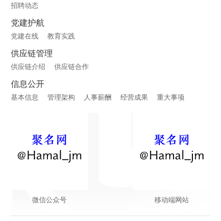
招聘动态
党建护航
党建在线
教育实践
供应链管理
供应链介绍
供应链合作
信息公开
基本信息
管理架构
人事薪酬
经营成果
重大事项
微信公众号
移动端网站