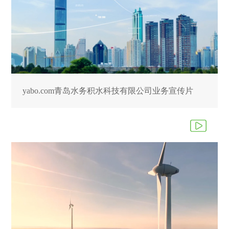
yabo.com青岛水务积水科技有限公司业务宣传片