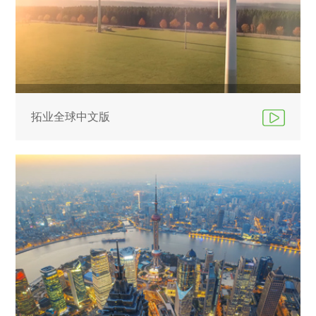
拓业全球中文版